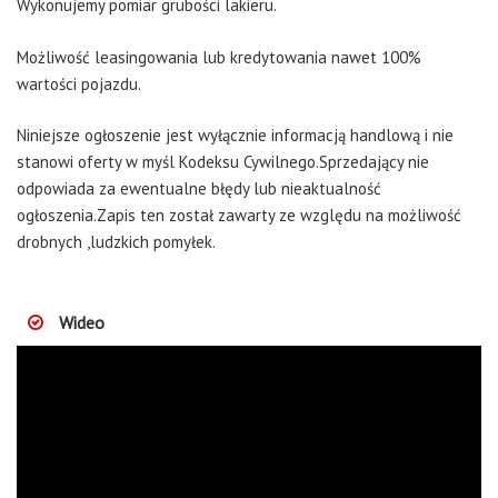
Wykonujemy pomiar grubości lakieru.
Możliwość leasingowania lub kredytowania nawet 100%
wartości pojazdu.
Niniejsze ogłoszenie jest wyłącznie informacją handlową i nie
stanowi oferty w myśl Kodeksu Cywilnego.Sprzedający nie
odpowiada za ewentualne błędy lub nieaktualność
ogłoszenia.Zapis ten został zawarty ze względu na możliwość
drobnych ,ludzkich pomyłek.
Wideo