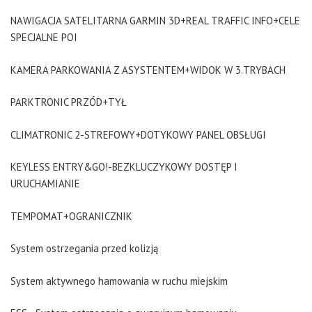
NAWIGACJA SATELITARNA GARMIN 3D+REAL TRAFFIC INFO+CELE
SPECJALNE POI
KAMERA PARKOWANIA Z ASYSTENTEM+WIDOK W 3.TRYBACH
PARKTRONIC PRZÓD+TYŁ
CLIMATRONIC 2-STREFOWY+DOTYKOWY PANEL OBSŁUGI
KEYLESS ENTRY&GO!-BEZKLUCZYKOWY DOSTĘP I
URUCHAMIANIE
TEMPOMAT+OGRANICZNIK
System ostrzegania przed kolizją
System aktywnego hamowania w ruchu miejskim