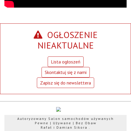
OGŁOSZENIE
NIEAKTUALNE
Lista ogłoszeń
Skontaktuj się z nami
Zapisz się do newslettera
Autoryzowany Salon samochodów używanych
Pewne | Używane | Bez Obaw
Rafał i Damian Sikora .