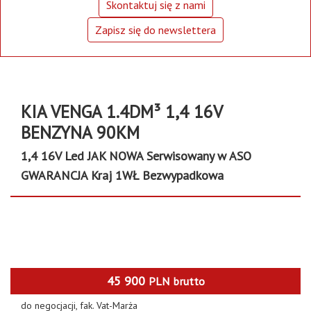
Skontaktuj się z nami
Zapisz się do newslettera
KIA VENGA 1.4DM³ 1,4 16V
BENZYNA 90KM
1,4 16V Led JAK NOWA Serwisowany w ASO
GWARANCJA Kraj 1WŁ Bezwypadkowa
45 900
PLN
brutto
do negocjacji, fak. Vat-Marża