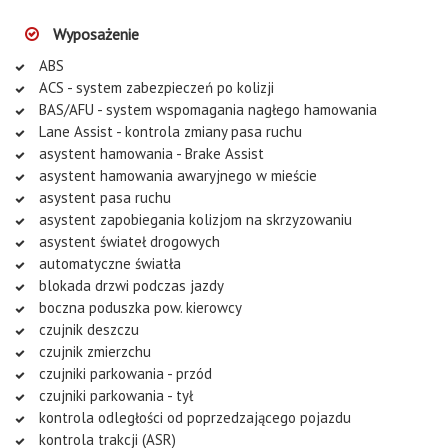
Wyposażenie
ABS
ACS - system zabezpieczeń po kolizji
BAS/AFU - system wspomagania nagłego hamowania
Lane Assist - kontrola zmiany pasa ruchu
asystent hamowania - Brake Assist
asystent hamowania awaryjnego w mieście
asystent pasa ruchu
asystent zapobiegania kolizjom na skrzyzowaniu
asystent świateł drogowych
automatyczne światła
blokada drzwi podczas jazdy
boczna poduszka pow. kierowcy
czujnik deszczu
czujnik zmierzchu
czujniki parkowania - przód
czujniki parkowania - tył
kontrola odległości od poprzedzającego pojazdu
kontrola trakcji (ASR)