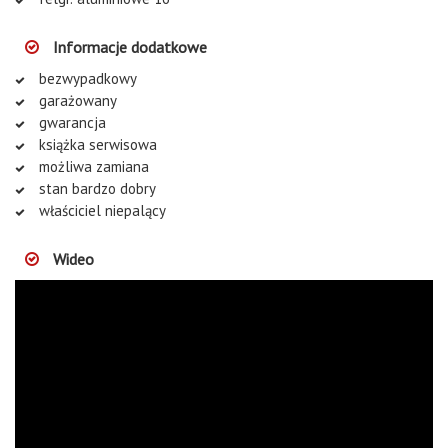
Informacje dodatkowe
bezwypadkowy
garażowany
gwarancja
książka serwisowa
możliwa zamiana
stan bardzo dobry
właściciel niepalący
Wideo