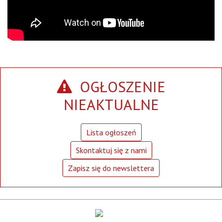
OGŁOSZENIE
NIEAKTUALNE
Lista ogłoszeń
Skontaktuj się z nami
Zapisz się do newslettera