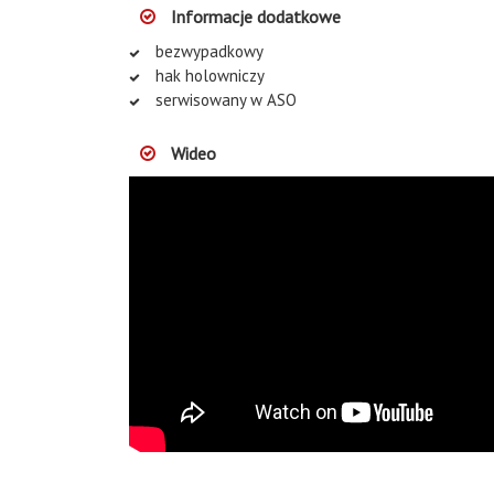
Informacje dodatkowe
bezwypadkowy
hak holowniczy
serwisowany w ASO
Wideo