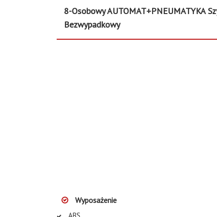
8-Osobowy AUTOMAT+PNEUMATYKA Szybe
Bezwypadkowy
Wyposażenie
ABS