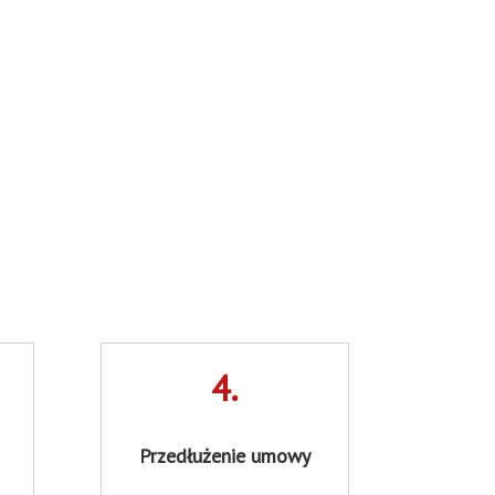
4.
Przedłużenie umowy