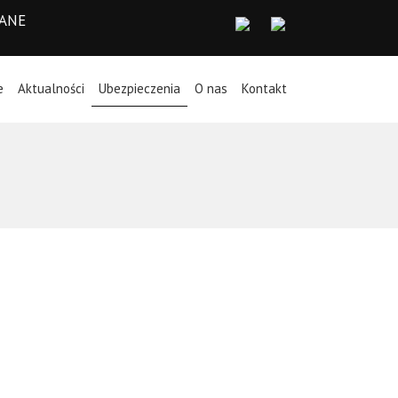
WANE
e
Aktualności
Ubezpieczenia
O nas
Kontakt