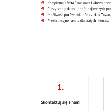
Kompletna oferta Finansowa i Ubezpiecze
Elastyczne pakiety i dobór najlepszych pr
Możliwość porównania ofert z kilku Towar
Preferencyjne rabaty dla stałych klientów
1.
Skontaktuj się z nami