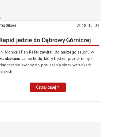
2018-12-01
fał Sikora
Rapid jedzie do Dąbrowy Górniczej
ni Monika i Pan Rafał zawitali do naszego salonu w
szukiwaniu samochodu, który będzie przestronny i
dnocześnie zwinny do poruszania się w warunkach
ejskich
Czytaj dalej