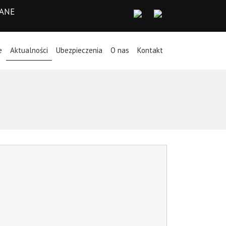
WANE
e
Aktualności
Ubezpieczenia
O nas
Kontakt