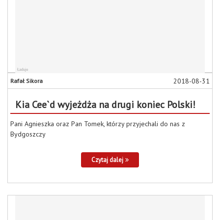
2018-08-31
Rafał Sikora
Kia Cee`d wyjeżdża na drugi koniec Polski!
Pani Agnieszka oraz Pan Tomek, którzy przyjechali do nas z
Bydgoszczy
Czytaj dalej