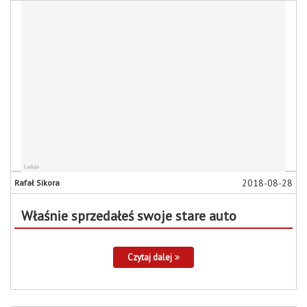
2018-08-28
Rafał Sikora
Właśnie sprzedałeś swoje stare auto
Czytaj dalej