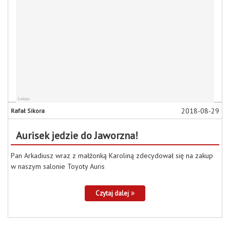
2018-08-29
Rafał Sikora
Aurisek jedzie do Jaworzna!
Pan Arkadiusz wraz z małżonką Karoliną zdecydował się na zakup
w naszym salonie Toyoty Auris
Czytaj dalej