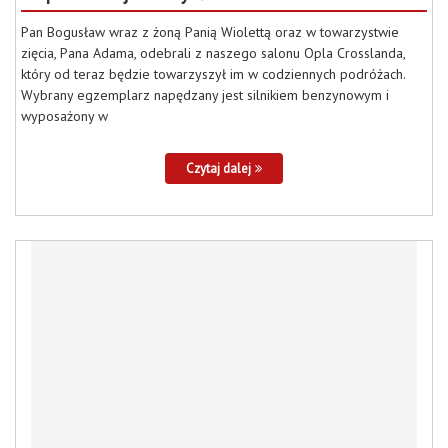
Pan Bogusław wraz z żoną Panią Wiolettą oraz w towarzystwie
zięcia, Pana Adama, odebrali z naszego salonu Opla Crosslanda,
który od teraz będzie towarzyszył im w codziennych podróżach.
Wybrany egzemplarz napędzany jest silnikiem benzynowym i
wyposażony w
Czytaj dalej