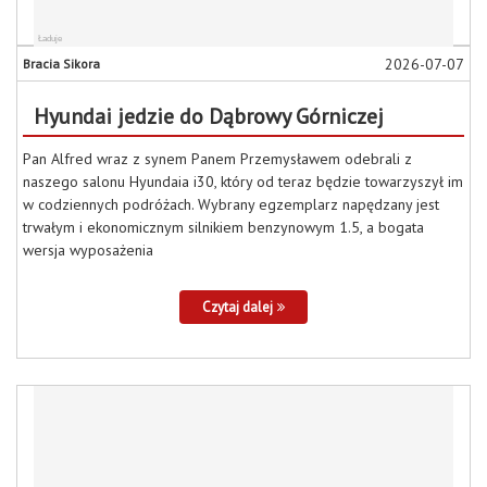
2026-07-07
Bracia Sikora
Hyundai jedzie do Dąbrowy Górniczej
Pan Alfred wraz z synem Panem Przemysławem odebrali z
naszego salonu Hyundaia i30, który od teraz będzie towarzyszył im
w codziennych podróżach. Wybrany egzemplarz napędzany jest
trwałym i ekonomicznym silnikiem benzynowym 1.5, a bogata
wersja wyposażenia
Czytaj dalej