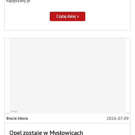
napędzany je
Czytaj dalej
2026-07-09
Bracia Sikora
Opel zostaje w Mysłowicach