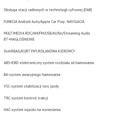
Obsługa stacji radiowych w technologii cyfrowej (DAB)
FUNKCJA Android Auto/Apple Car Play- NAVIGACJA
MULTIMEDIA RDC/AM/FM/USB/AUXin/Streaming Audio
BT+NAGŁOŚNIENIE
9xAIRBAG/KURTYNY/KOLANOWA KIEROWCY
ABS+EBD-elektroniczny system rozdziału sił hamowania
BA-system awaryjnego hamowania
VSC-system stabilizacji toru jazdy
TRC-system kontroli trakcji
HAC-system wjazdu na wzniesienia