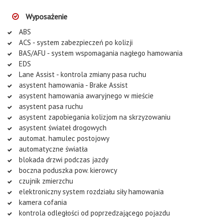
Wyposażenie
ABS
ACS - system zabezpieczeń po kolizji
BAS/AFU - system wspomagania nagłego hamowania
EDS
Lane Assist - kontrola zmiany pasa ruchu
asystent hamowania - Brake Assist
asystent hamowania awaryjnego w mieście
asystent pasa ruchu
asystent zapobiegania kolizjom na skrzyzowaniu
asystent świateł drogowych
automat. hamulec postojowy
automatyczne światła
blokada drzwi podczas jazdy
boczna poduszka pow. kierowcy
czujnik zmierzchu
elektroniczny system rozdziału siły hamowania
kamera cofania
kontrola odległości od poprzedzającego pojazdu