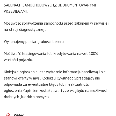
SALONACH SAMOCHODOWYCH,Z UDOKUMENTOWANYMI
PRZEBIEGAMI.
Możliwość sprawdzenia samochodu przed zakupem w serwisie i
na stacji diagnostycznej .
Wykonujemy pomiar grubości lakieru.
Możliwość leasingowania lub kredytowania nawet 100%
wartości pojazdu.
Niniejsze ogłoszenie jest wyłącznie informacją handlową i nie
stanowi oferty w myśl Kodeksu Cywilnego.Sprzedający nie
odpowiada za ewentualne błędy lub nieaktualność
ogłoszenia.Zapis ten został zawarty ze względu na możliwość
drobnych ,ludzkich pomyłek.
Wideo