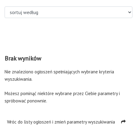
sortuj według
Brak wyników
Nie znaleziono ogłoszeń spełniających wybrane kryteria
wyszukiwania.
Możesz pominąć niektóre wybrane przez Ciebie parametry i
spróbować ponownie.
Wróc do listy ogłoszeń i zmień parametry wyszukiwania