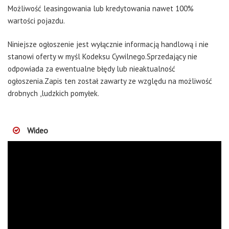
Możliwość leasingowania lub kredytowania nawet 100%
wartości pojazdu.
Niniejsze ogłoszenie jest wyłącznie informacją handlową i nie
stanowi oferty w myśl Kodeksu Cywilnego.Sprzedający nie
odpowiada za ewentualne błędy lub nieaktualność
ogłoszenia.Zapis ten został zawarty ze względu na możliwość
drobnych ,ludzkich pomyłek.
Wideo