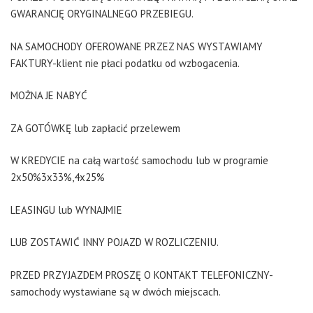
GWARANCJĘ ORYGINALNEGO PRZEBIEGU.
NA SAMOCHODY OFEROWANE PRZEZ NAS WYSTAWIAMY
FAKTURY-klient nie płaci podatku od wzbogacenia.
MOŻNA JE NABYĆ
ZA GOTÓWKĘ lub zapłacić przelewem
W KREDYCIE na całą wartość samochodu lub w programie
2x50%3x33%,4x25%
LEASINGU lub WYNAJMIE
LUB ZOSTAWIĆ INNY POJAZD W ROZLICZENIU.
PRZED PRZYJAZDEM PROSZĘ O KONTAKT TELEFONICZNY-
samochody wystawiane są w dwóch miejscach.