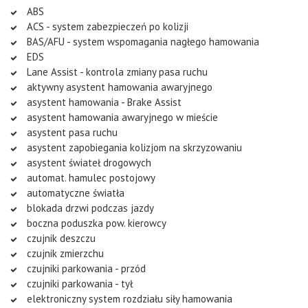
ABS
ACS - system zabezpieczeń po kolizji
BAS/AFU - system wspomagania nagłego hamowania
EDS
Lane Assist - kontrola zmiany pasa ruchu
aktywny asystent hamowania awaryjnego
asystent hamowania - Brake Assist
asystent hamowania awaryjnego w mieście
asystent pasa ruchu
asystent zapobiegania kolizjom na skrzyzowaniu
asystent świateł drogowych
automat. hamulec postojowy
automatyczne światła
blokada drzwi podczas jazdy
boczna poduszka pow. kierowcy
czujnik deszczu
czujnik zmierzchu
czujniki parkowania - przód
czujniki parkowania - tył
elektroniczny system rozdziału siły hamowania