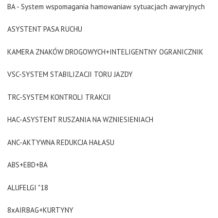
BA - System wspomagania hamowaniaw sytuacjach awaryjnych
ASYSTENT PASA RUCHU
KAMERA ZNAKÓW DROGOWYCH+INTELIGENTNY OGRANICZNIK
VSC-SYSTEM STABILIZACJI TORU JAZDY
TRC-SYSTEM KONTROLI TRAKCJI
HAC-ASYSTENT RUSZANIA NA WZNIESIENIACH
ANC-AKTYWNA REDUKCJA HAŁASU
ABS+EBD+BA
ALUFELGI "18
8xAIRBAG+KURTYNY